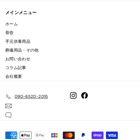
メインメニュー
ホーム
骨壺
手元供養用品
葬儀用品・その他
お問い合わせ
コラム記事
会社概要
Instagram
Facebook
090-6520-2015