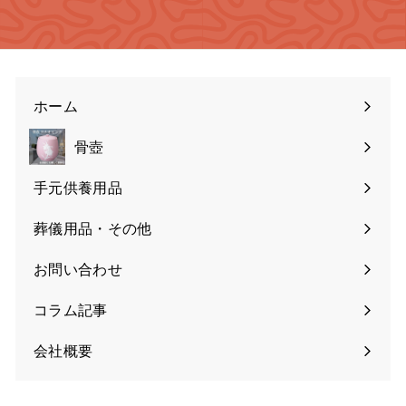
ホーム
骨壺
手元供養用品
葬儀用品・その他
お問い合わせ
コラム記事
会社概要