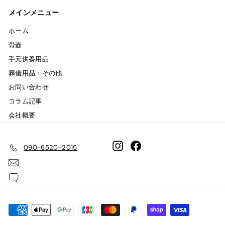
メインメニュー
ホーム
骨壺
手元供養用品
葬儀用品・その他
お問い合わせ
コラム記事
会社概要
Instagram
Facebook
090-6520-2015