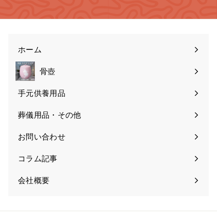
ホーム
骨壺
手元供養用品
葬儀用品・その他
お問い合わせ
コラム記事
会社概要