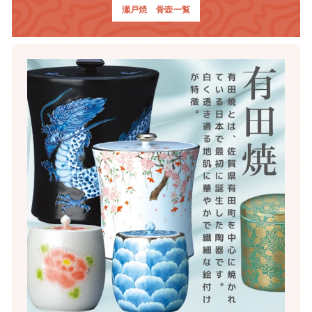
瀬戸焼 骨壺一覧