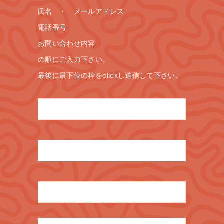
氏名 ・ メールアドレス
電話番号
お問い合わせ内容
の順にご入力下さい。
最後に最下位の枠をclickし送信して下さい。