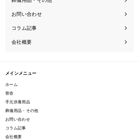
葬儀用品・その他
お問い合わせ
コラム記事
会社概要
メインメニュー
ホーム
骨壺
手元供養用品
葬儀用品・その他
お問い合わせ
コラム記事
会社概要