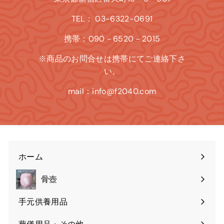
TEL： 03-6322-0691
携帯：090－6520－2015
※商品のお問合せは携帯にてご連絡下さ
い。
mail：info@f2040.com
ホーム
骨壺
手元供養用品