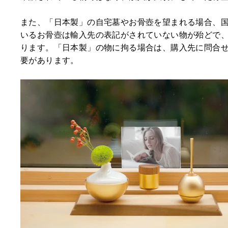
また、「日本製」の自宅墓やお骨壺を望まれる場合、
いるお骨壺は輸入先の表記がされていない物が殆どで
ります。「日本製」の物に拘る場合は、購入先に問合
要があります。