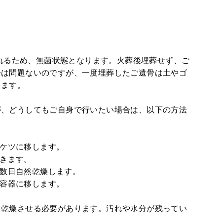
られるため、無菌状態となります。火葬後埋葬せず、ご
合は問題ないのですが、一度埋葬したご遺骨は土やゴ
ります。
が、どうしてもご自身で行いたい場合は、以下の方法
ケツに移します。
きます。
数日自然乾燥します。
容器に移します。
り乾燥させる必要があります。汚れや水分が残ってい