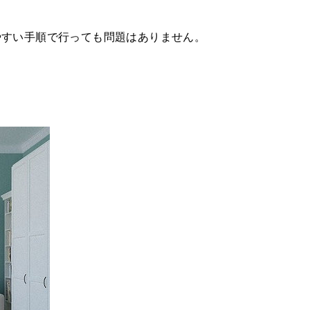
やすい手順で行っても問題はありません。