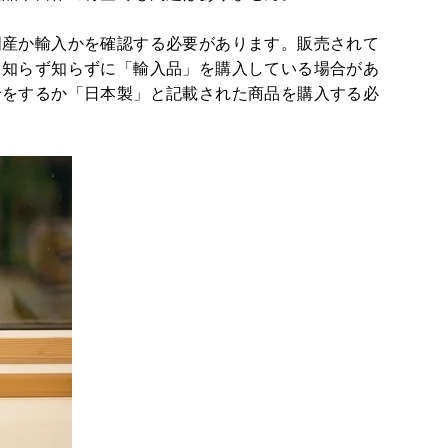
国産か輸入かを確認する必要があります。販売されて
、知らず知らずに「輸入品」を購入している場合があ
せをするか「日本製」と記載された商品を購入する必