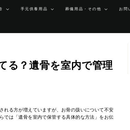
壺
手元供養用品
葬儀用品・その他
お問
てる？遺骨を室内で管理
される方が増えていますが、お骨の扱いについて不安
らでは「遺骨を室内で保管する具体的な方法」をお伝