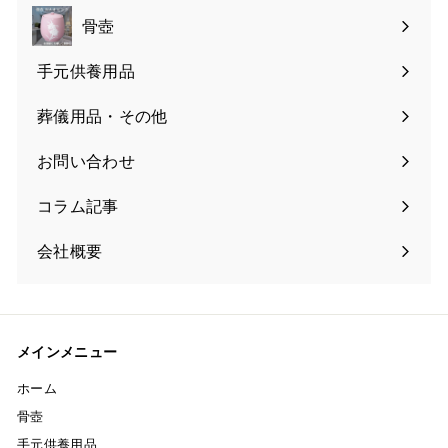
骨壺
手元供養用品
葬儀用品・その他
お問い合わせ
コラム記事
会社概要
メインメニュー
ホーム
骨壺
手元供養用品