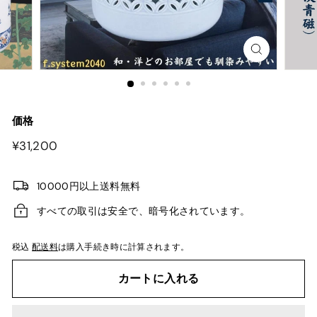
価格
¥31,200
¥31,200
10000円以上送料無料
すべての取引は安全で、暗号化されています。
税込
配送料
は購入手続き時に計算されます。
カートに入れる