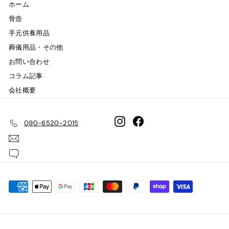
ホーム
骨壺
手元供養用品
葬儀用品・その他
お問い合わせ
コラム記事
会社概要
Instagram
Facebook
090-6520-2015