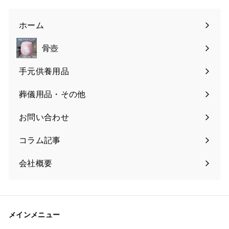
ホーム
骨壺
手元供養用品
葬儀用品・その他
お問い合わせ
コラム記事
会社概要
メインメニュー