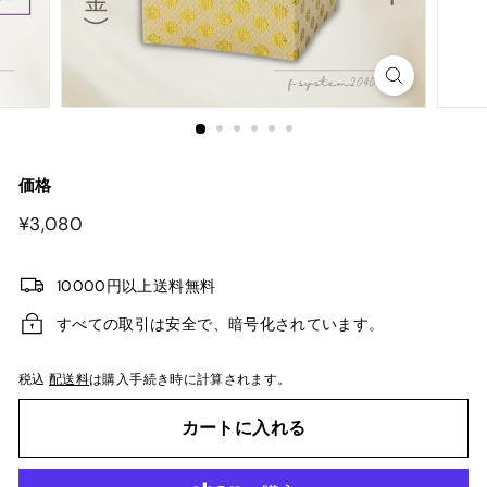
価格
¥3,080
¥3,080
10000円以上送料無料
すべての取引は安全で、暗号化されています。
税込
配送料
は購入手続き時に計算されます。
カートに入れる