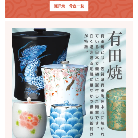
瀬戸焼 骨壺一覧