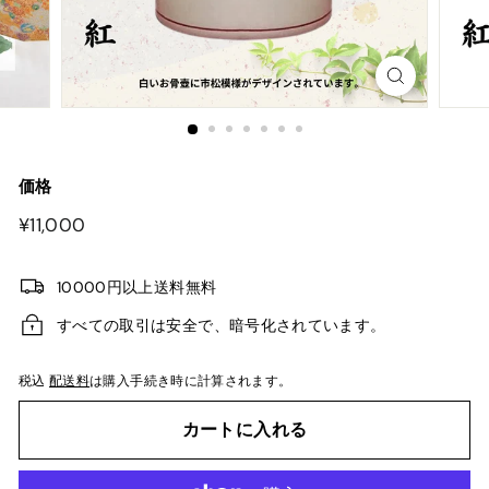
価格
¥11,000
¥11,000
10000円以上送料無料
すべての取引は安全で、暗号化されています。
税込
配送料
は購入手続き時に計算されます。
カートに入れる