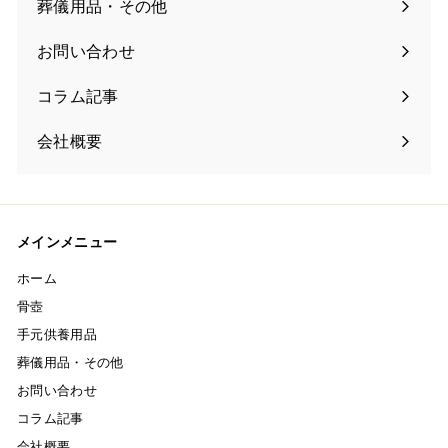
葬儀用品・その他
お問い合わせ
コラム記事
会社概要
メインメニュー
ホーム
骨壺
手元供養用品
葬儀用品・その他
お問い合わせ
コラム記事
会社概要