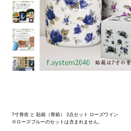
7寸骨壺 と 貼箱（骨箱） 2点セット ローズワイン
※ローズブルーのセットは含まれません。