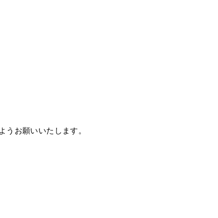
ようお願いいたします。