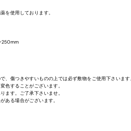
釉薬を使用しております。
250mm
ので、傷つきやすいものの上では必ず敷物をご使用下さいます
り変色することがございます。
あります。ご了承下さいませ。
いがある場合がございます。