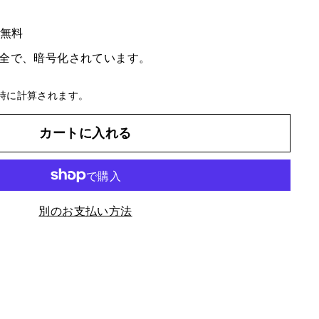
料無料
全で、暗号化されています。
時に計算されます。
カートに入れる
別のお支払い方法