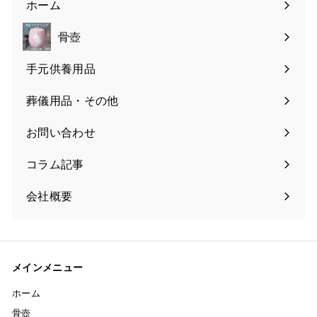
ホーム
骨壺
手元供養用品
葬儀用品・その他
お問い合わせ
コラム記事
会社概要
メインメニュー
ホーム
骨壺