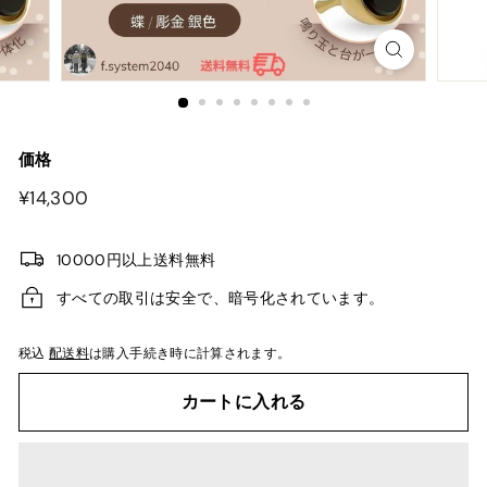
価格
¥14,300
¥14,300
10000円以上送料無料
すべての取引は安全で、暗号化されています。
税込
配送料
は購入手続き時に計算されます。
カートに入れる