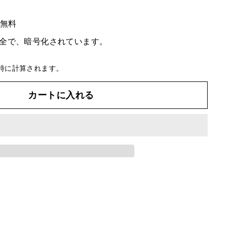
料無料
全で、暗号化されています。
時に計算されます。
カートに入れる