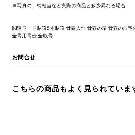
※写真の、柄相当など実際の商品と多少異なる場合
関連ワード貼箱5寸貼箱 骨壺入れ 骨壺の箱 骨壺の自宅
全骨用骨壺 全収骨
お問合せ
こちらの商品もよく見られていま