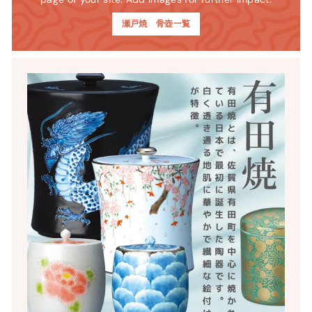
瀬戸焼 骨壺一覧