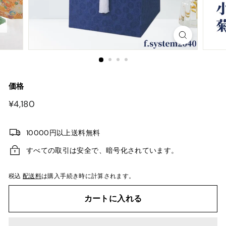
価格
¥4,180
¥4,180
10000円以上送料無料
すべての取引は安全で、暗号化されています。
税込
配送料
は購入手続き時に計算されます。
カートに入れる