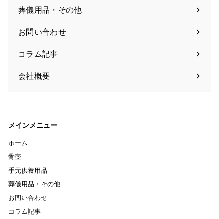
葬儀用品・その他
お問い合わせ
コラム記事
会社概要
メインメニュー
ホーム
骨壺
手元供養用品
葬儀用品・その他
お問い合わせ
コラム記事