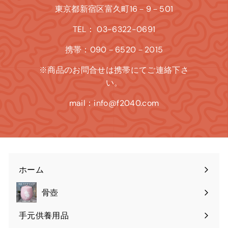
東京都新宿区富久町16－9－501
TEL： 03-6322-0691
携帯：090－6520－2015
※商品のお問合せは携帯にてご連絡下さ
い。
mail：info@f2040.com
ホーム
骨壺
手元供養用品