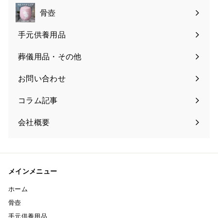
骨壺
手元供養用品
葬儀用品・その他
お問い合わせ
コラム記事
会社概要
メインメニュー
ホーム
骨壺
手元供養用品