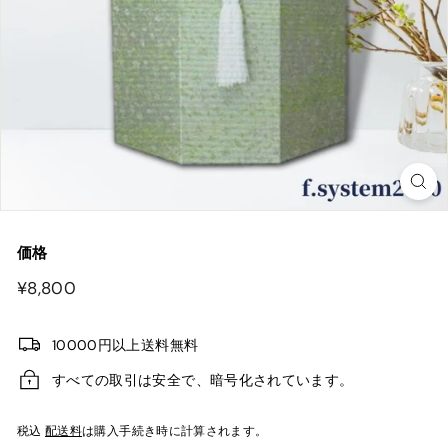
価格
¥8,800
¥8,800
10000円以上送料無料
すべての取引は安全で、暗号化されています。
税込
配送料
は購入手続き時に計算されます。