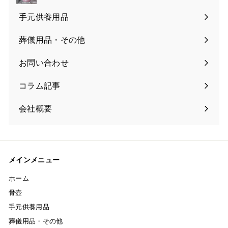
手元供養用品
葬儀用品・その他
お問い合わせ
コラム記事
会社概要
メインメニュー
ホーム
骨壺
手元供養用品
葬儀用品・その他