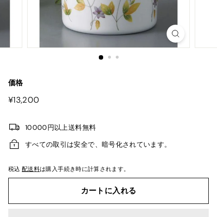
価格
¥13,200
¥13,200
10000円以上送料無料
すべての取引は安全で、暗号化されています。
税込
配送料
は購入手続き時に計算されます。
カートに入れる