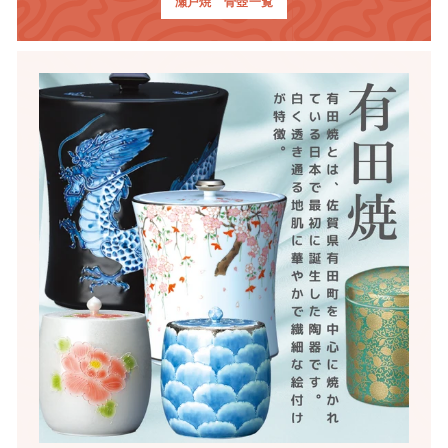
瀬戸焼 骨壺一覧