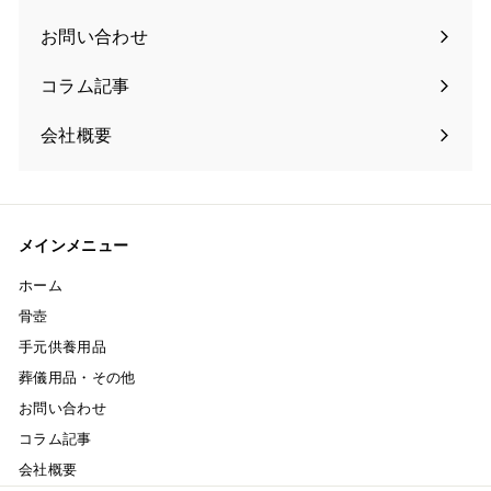
お問い合わせ
コラム記事
会社概要
メインメニュー
ホーム
骨壺
手元供養用品
葬儀用品・その他
お問い合わせ
コラム記事
会社概要