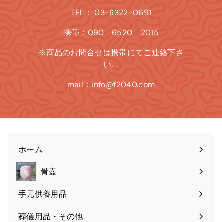
TEL： 03-6322-0691
携帯：090－6520－2015
※商品のお問合せは携帯にてご連絡下さ
い。
mail：info@f2040.com
ホーム
骨壺
手元供養用品
葬儀用品・その他