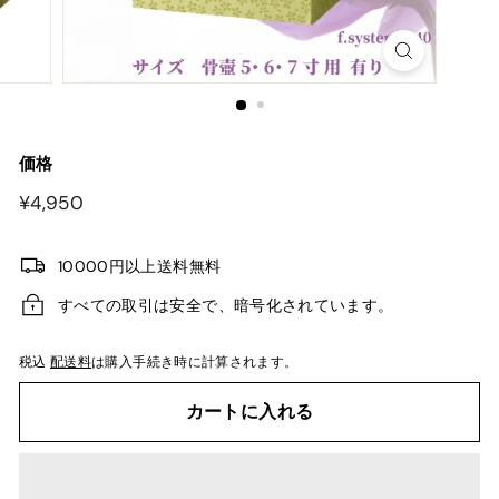
価格
¥4,950
¥4,950
10000円以上送料無料
すべての取引は安全で、暗号化されています。
税込
配送料
は購入手続き時に計算されます。
カートに入れる