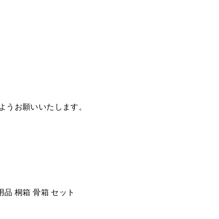
ようお願いいたします。
用品 桐箱 骨箱 セット