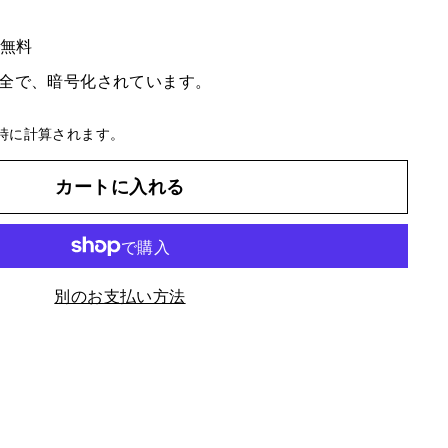
料無料
全で、暗号化されています。
時に計算されます。
カートに入れる
別のお支払い方法