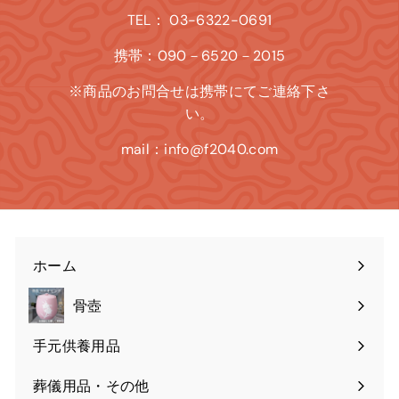
TEL： 03-6322-0691
携帯：090－6520－2015
※商品のお問合せは携帯にてご連絡下さ
い。
mail：info@f2040.com
ホーム
骨壺
手元供養用品
葬儀用品・その他