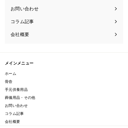
お問い合わせ
コラム記事
会社概要
メインメニュー
ホーム
骨壺
手元供養用品
葬儀用品・その他
お問い合わせ
コラム記事
会社概要