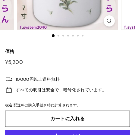
価格
¥5,200
¥5,200
10000円以上送料無料
すべての取引は安全で、暗号化されています。
税込
配送料
は購入手続き時に計算されます。
カートに入れる