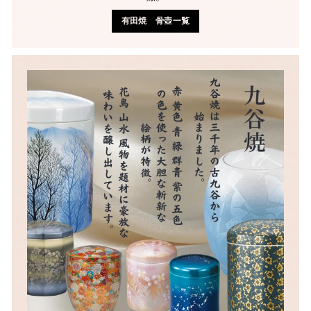
有田焼 骨壺一覧