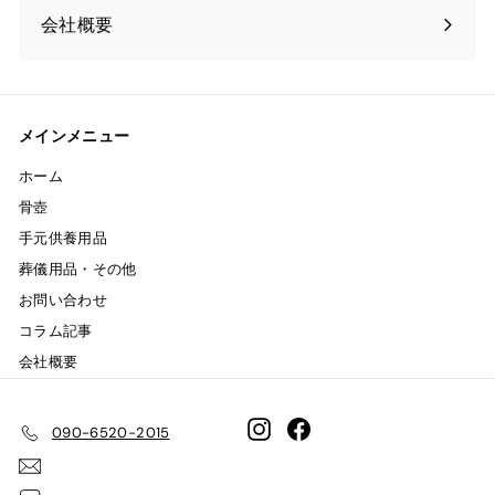
会社概要
メインメニュー
ホーム
骨壺
手元供養用品
葬儀用品・その他
お問い合わせ
コラム記事
会社概要
Instagram
Facebook
090-6520-2015