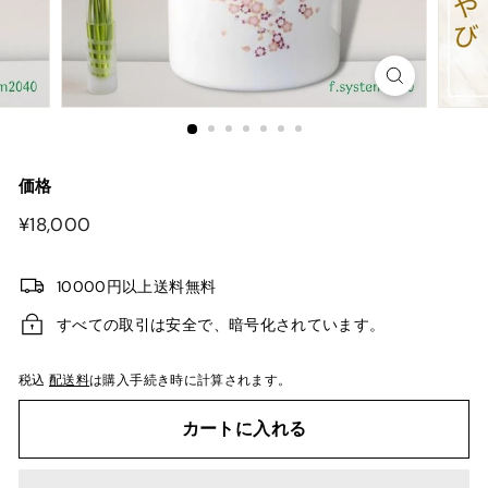
価格
¥18,000
¥18,000
10000円以上送料無料
すべての取引は安全で、暗号化されています。
税込
配送料
は購入手続き時に計算されます。
カートに入れる