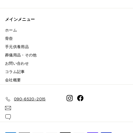
メインメニュー
ホーム
骨壺
手元供養用品
葬儀用品・その他
お問い合わせ
コラム記事
会社概要
Instagram
Facebook
090-6520-2015