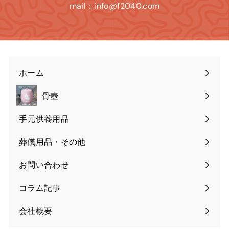
mail：info@f2040.com
ホーム
骨壺
手元供養用品
葬儀用品・その他
お問い合わせ
コラム記事
会社概要