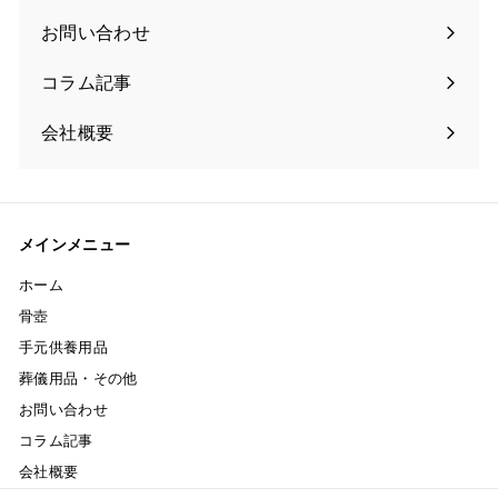
お問い合わせ
コラム記事
会社概要
メインメニュー
ホーム
骨壺
手元供養用品
葬儀用品・その他
お問い合わせ
コラム記事
会社概要