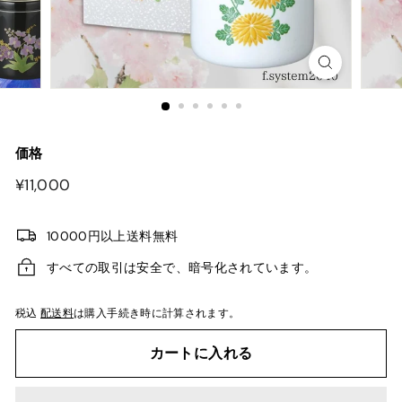
価格
¥11,000
¥11,000
10000円以上送料無料
すべての取引は安全で、暗号化されています。
税込
配送料
は購入手続き時に計算されます。
カートに入れる