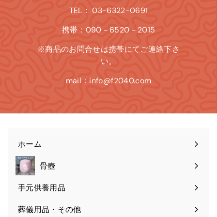
TEL： 03-6322-0691
携帯：090－6520－2015
※商品のお問合せは携帯にてご連絡下さ
い。
mail：info@f2040.com
ホーム
骨壺
手元供養用品
葬儀用品・その他