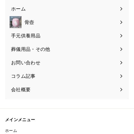
ホーム
骨壺
手元供養用品
葬儀用品・その他
お問い合わせ
コラム記事
会社概要
メインメニュー
ホーム