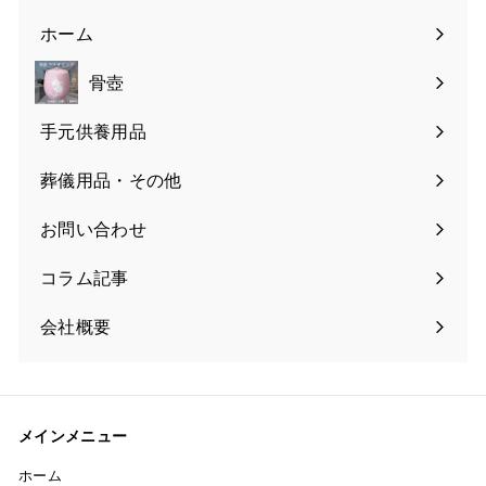
ホーム
骨壺
手元供養用品
葬儀用品・その他
お問い合わせ
コラム記事
会社概要
メインメニュー
ホーム