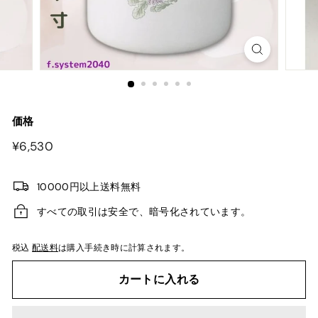
価格
¥6,530
¥6,530
10000円以上送料無料
すべての取引は安全で、暗号化されています。
税込
配送料
は購入手続き時に計算されます。
カートに入れる