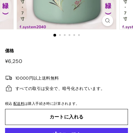
価格
¥6,250
¥6,250
10000円以上送料無料
すべての取引は安全で、暗号化されています。
税込
配送料
は購入手続き時に計算されます。
カートに入れる