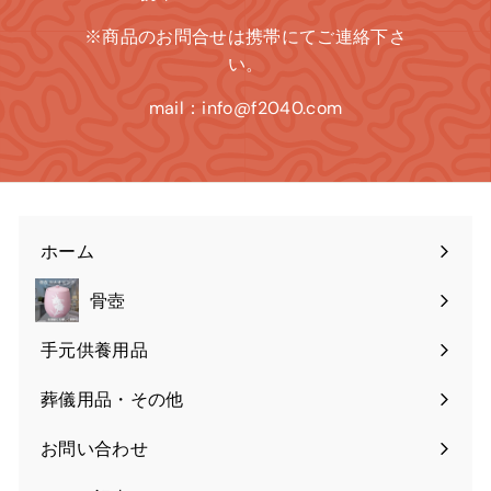
※商品のお問合せは携帯にてご連絡下さ
い。
mail：info@f2040.com
ホーム
骨壺
手元供養用品
葬儀用品・その他
お問い合わせ