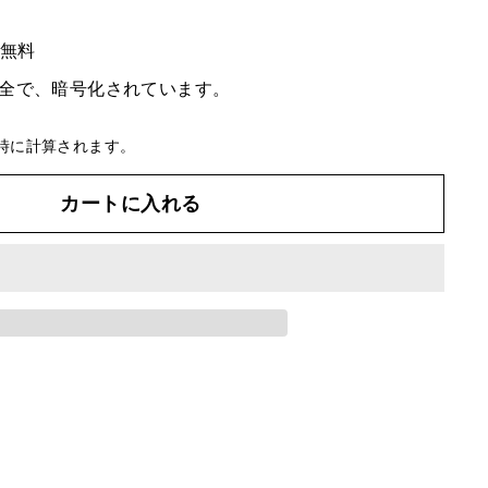
料無料
全で、暗号化されています。
時に計算されます。
カートに入れる