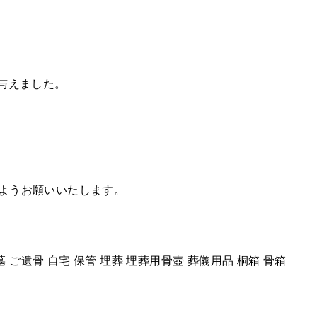
与えました。
ようお願いいたします。
 ご遺骨 自宅 保管 埋葬 埋葬用骨壺 葬儀用品 桐箱 骨箱