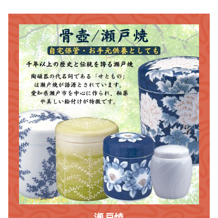
0
瀬戸焼