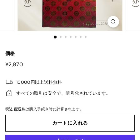
価格
¥2,970
¥2,970
10000円以上送料無料
すべての取引は安全で、暗号化されています。
税込
配送料
は購入手続き時に計算されます。
カートに入れる