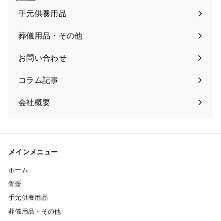
手元供養用品
葬儀用品・その他
お問い合わせ
コラム記事
会社概要
メインメニュー
ホーム
骨壺
手元供養用品
葬儀用品・その他