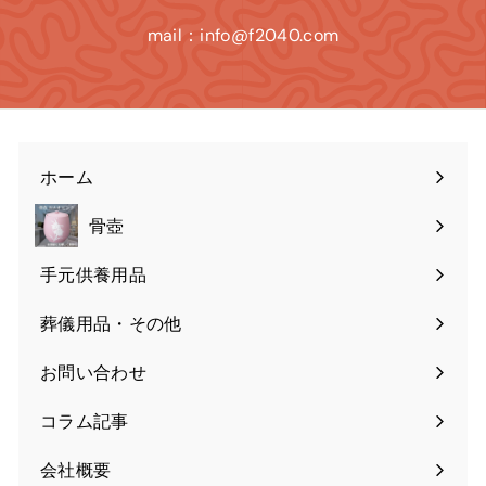
mail：info@f2040.com
ホーム
骨壺
手元供養用品
葬儀用品・その他
お問い合わせ
コラム記事
会社概要