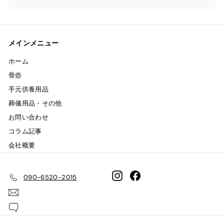
メインメニュー
ホーム
骨壺
手元供養用品
葬儀用品・その他
お問い合わせ
コラム記事
会社概要
Instagram
Facebook
090-6520-2015