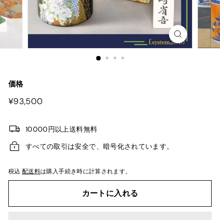
価格
¥93,500
¥93,500
10000円以上送料無料
すべての取引は安全で、暗号化されています。
税込
配送料
は購入手続き時に計算されます。
カートに入れる