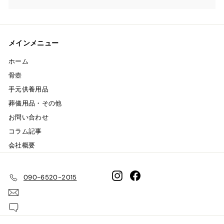
メインメニュー
ホーム
骨壺
手元供養用品
葬儀用品・その他
お問い合わせ
コラム記事
会社概要
Instagram
Facebook
090-6520-2015