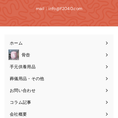
mail：info@f2040.com
ホーム
骨壺
手元供養用品
葬儀用品・その他
お問い合わせ
コラム記事
会社概要