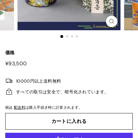
価格
¥93,500
¥93,500
10000円以上送料無料
すべての取引は安全で、暗号化されています。
税込
配送料
は購入手続き時に計算されます。
カートに入れる