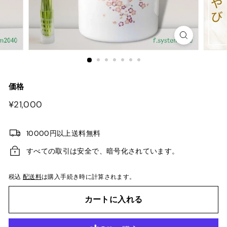
価格
¥21,000
¥21,000
10000円以上送料無料
すべての取引は安全で、暗号化されています。
税込
配送料
は購入手続き時に計算されます。
カートに入れる