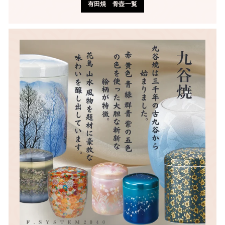
有田焼 骨壺一覧