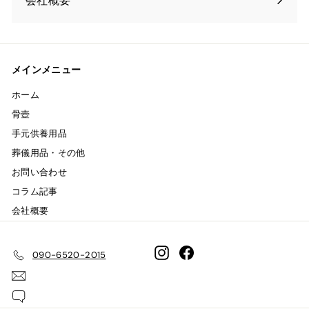
会社概要
メインメニュー
ホーム
骨壺
手元供養用品
葬儀用品・その他
お問い合わせ
コラム記事
会社概要
Instagram
Facebook
090-6520-2015